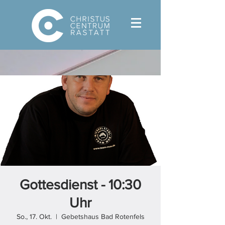
Gottesdienst - 10:30
Uhr
So., 17. Okt.
  |  
Gebetshaus Bad Rotenfels