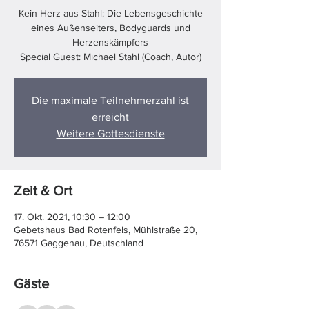
Kein Herz aus Stahl: Die Lebensgeschichte
eines Außenseiters, Bodyguards und
Herzenskämpfers
Special Guest: Michael Stahl (Coach, Autor)
Die maximale Teilnehmerzahl ist
erreicht
Weitere Gottesdienste
Zeit & Ort
17. Okt. 2021, 10:30 – 12:00
Gebetshaus Bad Rotenfels, Mühlstraße 20,
76571 Gaggenau, Deutschland
Gäste