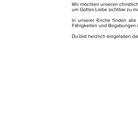
Wir möchten unseren christlic
um Gottes Liebe sichtbar zu m
In unserer Kirche finden alle
Fähigkeiten und Begabungen i
Du bist herzlich eingeladen da