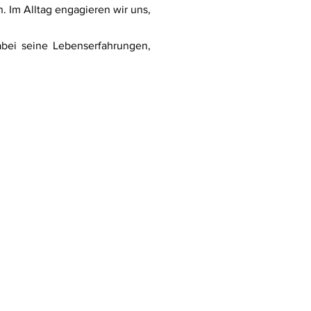
. Im Alltag engagieren wir uns,
dabei seine Lebenserfahrungen,