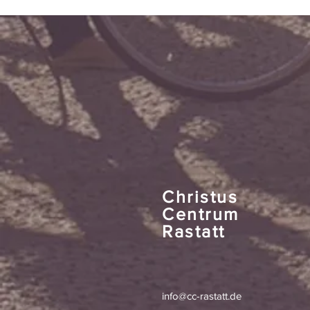
Christus
Centrum
Rastatt
info@cc-rastatt.de