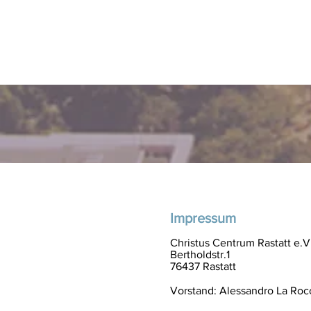
Impressum
Christus Centrum Rastatt e.V
Bertholdstr.1
76437 Rastatt
Vorstand: Alessandro La Rocc