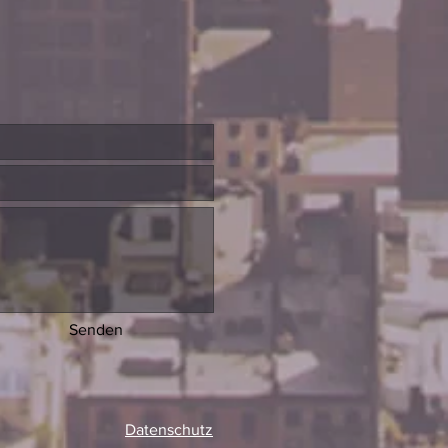
Senden
Datenschutz