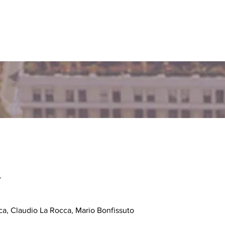
.
a, Claudio La Rocca, Mario Bonfissuto