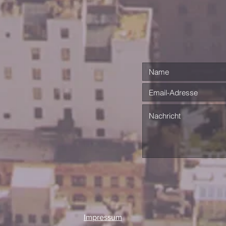
Impressum