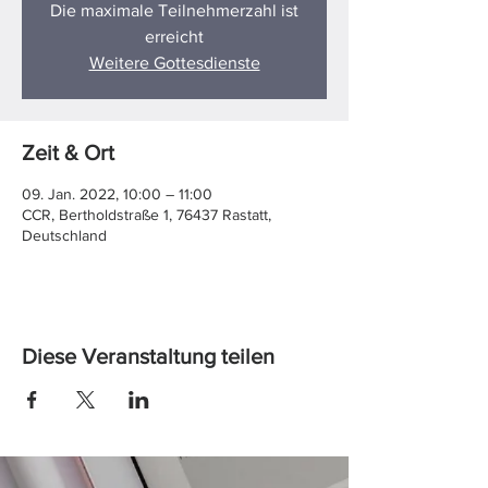
Die maximale Teilnehmerzahl ist
erreicht
Weitere Gottesdienste
Zeit & Ort
09. Jan. 2022, 10:00 – 11:00
CCR, Bertholdstraße 1, 76437 Rastatt,
Deutschland
Diese Veranstaltung teilen