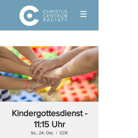
Kindergottesdienst -
11:15 Uhr
So., 24. Okt.
  |  
CCR