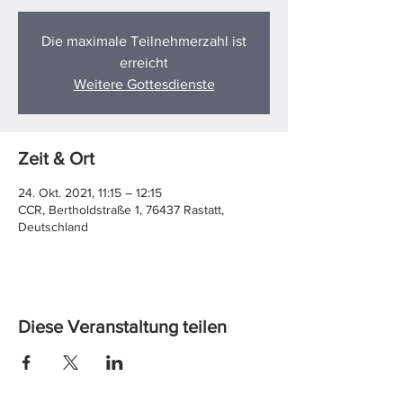
Die maximale Teilnehmerzahl ist
erreicht
Weitere Gottesdienste
Zeit & Ort
24. Okt. 2021, 11:15 – 12:15
CCR, Bertholdstraße 1, 76437 Rastatt,
Deutschland
Diese Veranstaltung teilen