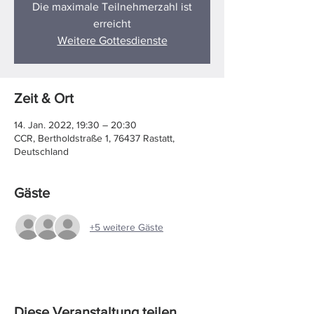
Die maximale Teilnehmerzahl ist
erreicht
Weitere Gottesdienste
Zeit & Ort
14. Jan. 2022, 19:30 – 20:30
CCR, Bertholdstraße 1, 76437 Rastatt,
Deutschland
Gäste
+5 weitere Gäste
Diese Veranstaltung teilen