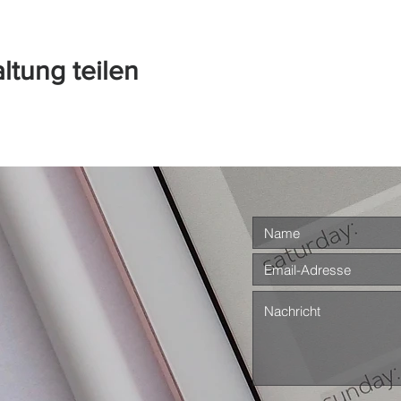
ltung teilen