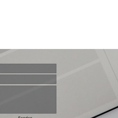
Senden