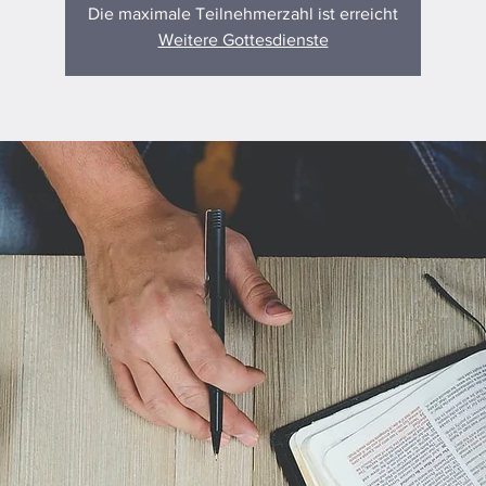
Die maximale Teilnehmerzahl ist erreicht
Weitere Gottesdienste