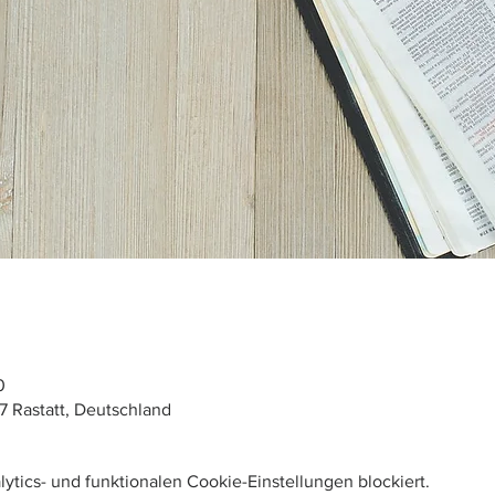
0
7 Rastatt, Deutschland
tics- und funktionalen Cookie-Einstellungen blockiert.