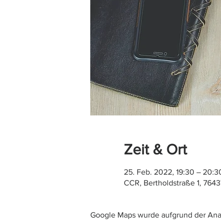
Zeit & Ort
25. Feb. 2022, 19:30 – 20:3
CCR, Bertholdstraße 1, 7643
Google Maps wurde aufgrund der Analy