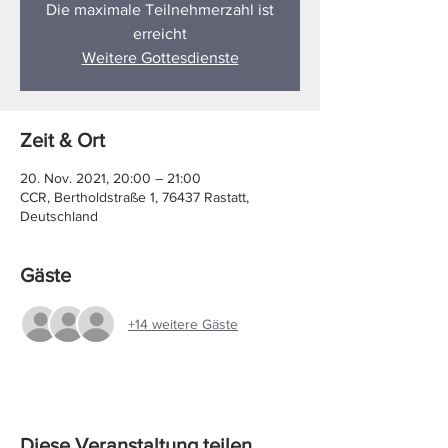
Die maximale Teilnehmerzahl ist
erreicht
Weitere Gottesdienste
Zeit & Ort
20. Nov. 2021, 20:00 – 21:00
CCR, Bertholdstraße 1, 76437 Rastatt,
Deutschland
Gäste
+14 weitere Gäste
Diese Veranstaltung teilen